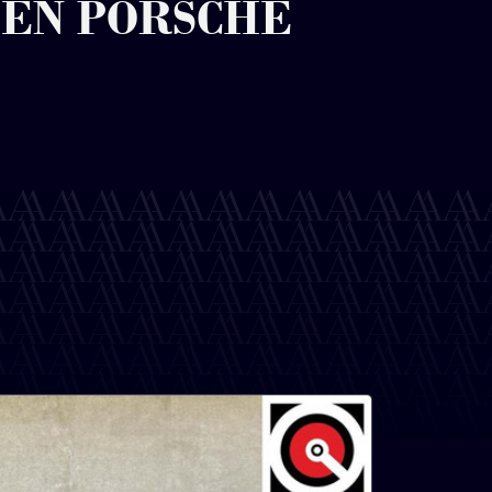
I EN PORSCHE