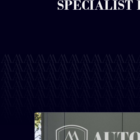
SPECIALIST 