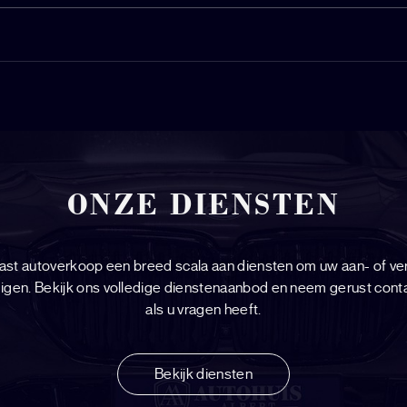
ONZE DIENSTEN
aast autoverkoop een breed scala aan diensten om uw aan- of ve
igen. Bekijk ons volledige dienstenaanbod en neem gerust cont
als u vragen heeft.
Bekijk diensten